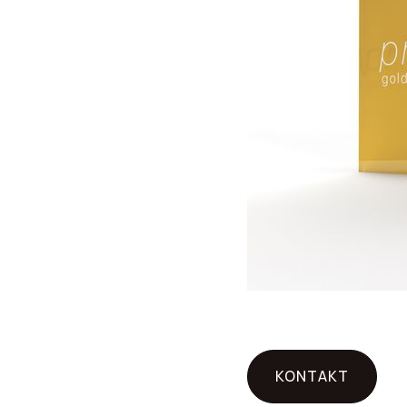
KONTAKT