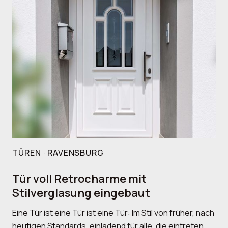
TÜREN · RAVENSBURG
Tür voll Retrocharme mit
Stilverglasung eingebaut
Eine Tür ist eine Tür ist eine Tür: Im Stil von früher, nach
heutigen Standards, einladend für alle, die eintreten.