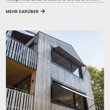
MEHR DARÜBER
