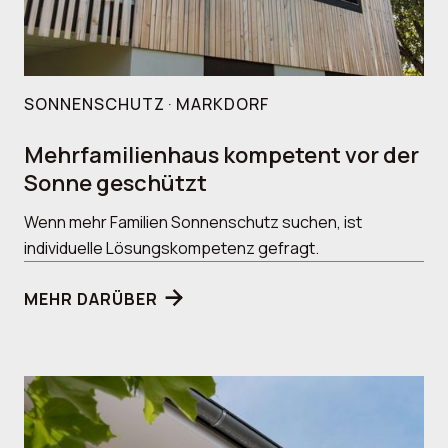
SONNENSCHUTZ · MARKDORF
Mehrfamilienhaus kompetent vor der
Sonne geschützt
Wenn mehr Familien Sonnenschutz suchen, ist
individuelle Lösungskompetenz gefragt.
MEHR DARÜBER
