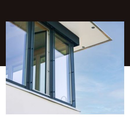
Nehmen Sie Kontakt mit uns auf für ein unverbindliches
Beratungsgespräch.