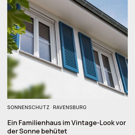
SONNENSCHUTZ · RAVENSBURG
Ein Familienhaus im Vintage-Look vor
der Sonne behütet