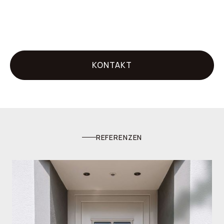
KONTAKT
REFERENZEN