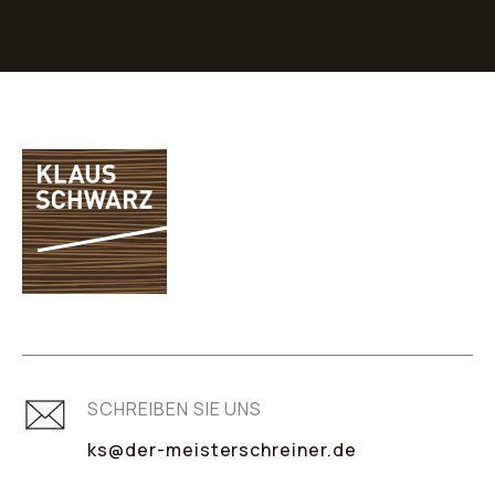
SCHREIBEN SIE UNS
ks@der-meisterschreiner.de