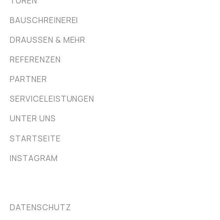
TÜREN
BAUSCHREINEREI
DRAUSSEN & MEHR
REFERENZEN
PARTNER
SERVICELEISTUNGEN
UNTER UNS
STARTSEITE

INSTAGRAM
DATENSCHUTZ